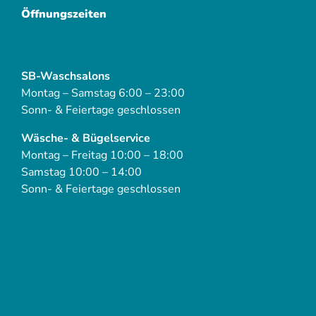
Öffnungszeiten
SB-Waschsalons
Montag – Samstag 6:00 – 23:00
Sonn- & Feiertage geschlossen
Wäsche- & Bügelservice
Montag – Freitag 10:00 – 18:00
Samstag 10:00 – 14:00
Sonn- & Feiertage geschlossen