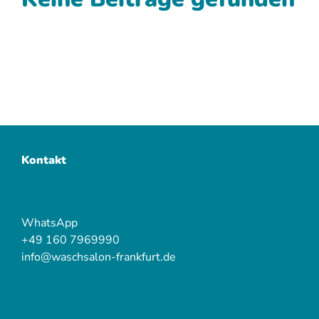
Kontakt
WhatsApp
+49 160 7969990
info@waschsalon-frankfurt.de